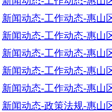
新闻动态-工作动态-惠山区
新闻动态-工作动态-惠山区
新闻动态-工作动态-惠山区
新闻动态-工作动态-惠山区
新闻动态-工作动态-惠山区
新闻动态-工作动态-惠山区
新闻动态-政策法规-惠山区