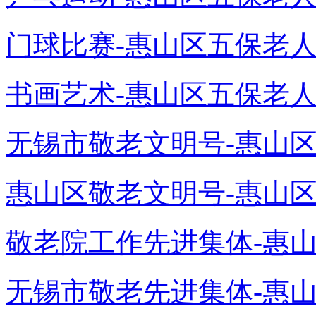
门球比赛-惠山区五保老人颐
书画艺术-惠山区五保老人颐
无锡市敬老文明号-惠山区
惠山区敬老文明号-惠山区
敬老院工作先进集体-惠山
无锡市敬老先进集体-惠山