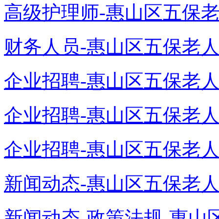
高级护理师-惠山区五保老人
财务人员-惠山区五保老人颐
企业招聘-惠山区五保老人颐
企业招聘-惠山区五保老人颐
企业招聘-惠山区五保老人颐
新闻动态-惠山区五保老人颐
新闻动态-政策法规-惠山区