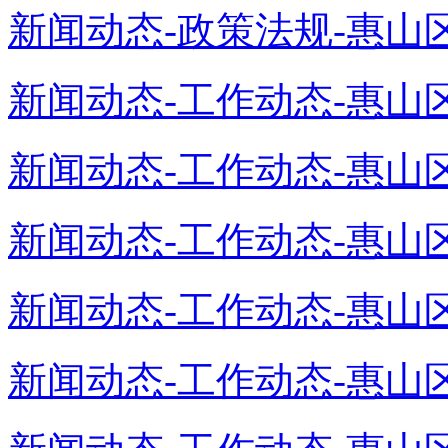
新闻动态-政策法规-惠山区
新闻动态-工作动态-惠山区
新闻动态-工作动态-惠山区
新闻动态-工作动态-惠山区
新闻动态-工作动态-惠山区
新闻动态-工作动态-惠山区