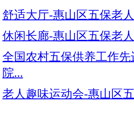
舒适大厅-惠山区五保老人颐
休闲长廊-惠山区五保老人颐
全国农村五保供养工作先
院...
老人趣味运动会-惠山区五保