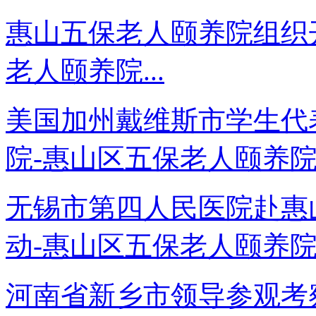
惠山五保老人颐养院组织
老人颐养院...
美国加州戴维斯市学生代
院-惠山区五保老人颐养院.
无锡市第四人民医院赴惠
动-惠山区五保老人颐养院.
河南省新乡市领导参观考