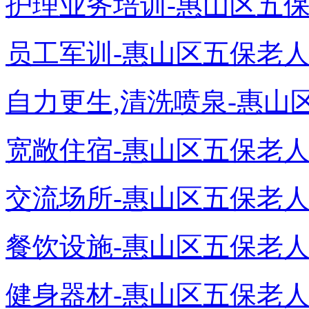
护理业务培训-惠山区五保老
员工军训-惠山区五保老人颐
自力更生,清洗喷泉-惠山区
宽敞住宿-惠山区五保老人颐
交流场所-惠山区五保老人颐
餐饮设施-惠山区五保老人颐
健身器材-惠山区五保老人颐