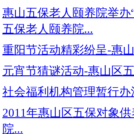
惠山五保老人颐养院举办“
五保老人颐养院...
重阳节活动精彩纷呈-惠山
元宵节猜谜活动-惠山区五保
社会福利机构管理暂行办法
2011年惠山区五保对象
院...