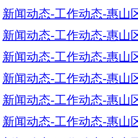
新闻动态-工作动态-惠山区
新闻动态-工作动态-惠山区
新闻动态-工作动态-惠山区
新闻动态-工作动态-惠山区
新闻动态-工作动态-惠山区
新闻动态-工作动态-惠山区