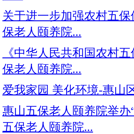
关于进一步加强农村五保
保老人颐养院...
《中华人民共和国农村五
保老人颐养院...
爱我家园 美化环境-惠山区
惠山五保老人颐养院举办“
五保老人颐养院...