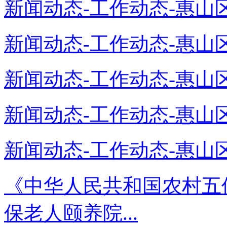
新闻动态-工作动态-惠山区
新闻动态-工作动态-惠山区
新闻动态-工作动态-惠山区
新闻动态-工作动态-惠山区
新闻动态-工作动态-惠山区
《中华人民共和国农村五
保老人颐养院...