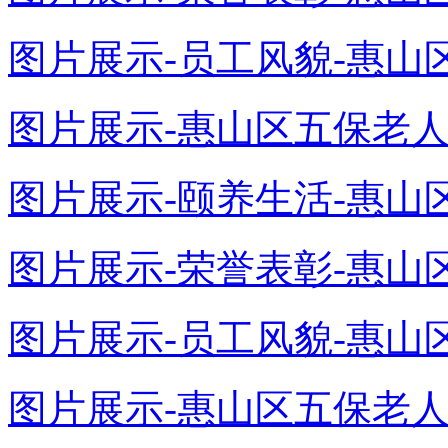
图片展示-员工风貌-惠山区
图片展示-惠山区五保老人颐
图片展示-颐养生活-惠山区
图片展示-荣誉表彰-惠山区
图片展示-员工风貌-惠山区
图片展示-惠山区五保老人颐