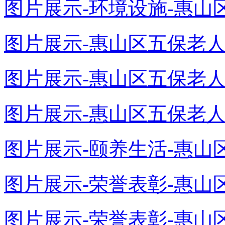
图片展示-环境设施-惠山区
图片展示-惠山区五保老人颐
图片展示-惠山区五保老人颐
图片展示-惠山区五保老人颐
图片展示-颐养生活-惠山区
图片展示-荣誉表彰-惠山区
图片展示-荣誉表彰-惠山区