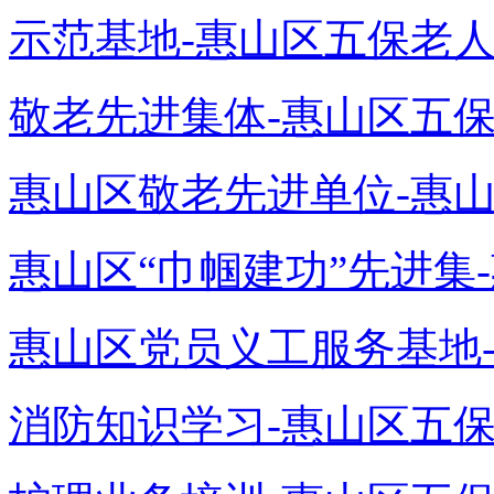
示范基地-惠山区五保老人颐
敬老先进集体-惠山区五保老
惠山区敬老先进单位-惠山
惠山区“巾帼建功”先进集-
惠山区党员义工服务基地-
消防知识学习-惠山区五保老